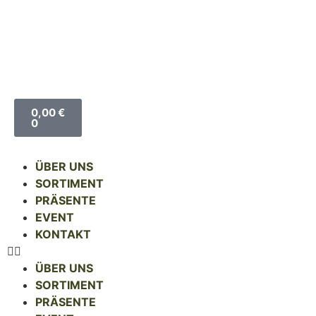
0,00
€
0
ÜBER UNS
SORTIMENT
PRÄSENTE
EVENT
KONTAKT
ÜBER UNS
SORTIMENT
PRÄSENTE