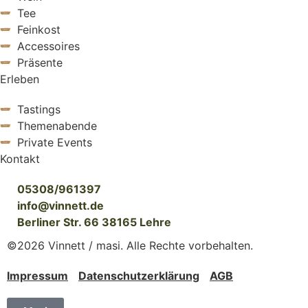
Tee
Feinkost
Accessoires
Präsente
Erleben
Tastings
Themenabende
Private Events
Kontakt
05308/961397
info@vinnett.de
Berliner Str. 66 38165 Lehre
©2026 Vinnett / masi. Alle Rechte vorbehalten.
Impressum
Datenschutzerklärung
AGB