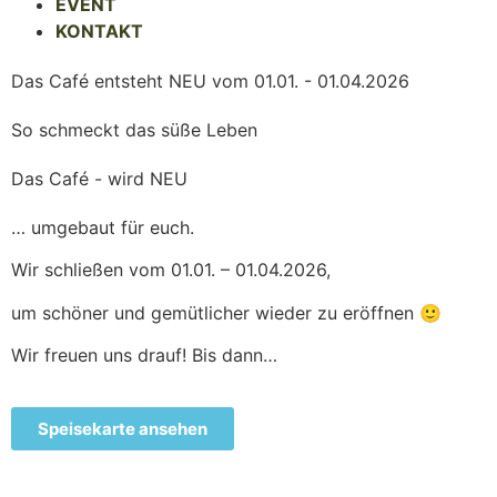
EVENT
KONTAKT
Das Café entsteht NEU vom 01.01. - 01.04.2026
So schmeckt das süße Leben
Das Café - wird NEU
… umgebaut für euch.
Wir schließen vom 01.01. – 01.04.2026,
um schöner und gemütlicher wieder zu eröffnen 🙂
Wir freuen uns drauf! Bis dann…
Speisekarte ansehen