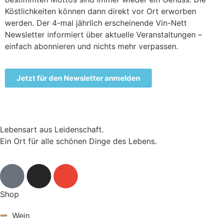
Köstlichkeiten können dann direkt vor Ort erworben
werden. Der 4-mal jährlich erscheinende Vin-Nett
Newsletter informiert über aktuelle Veranstaltungen –
einfach abonnieren und nichts mehr verpassen.
Jetzt für den Newsletter anmelden
Lebensart aus Leidenschaft.
Ein Ort für alle schönen Dinge des Lebens.
Shop
Wein